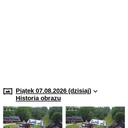
Piątek 07.08.2026 (dzisiaj)
Historia obrazu