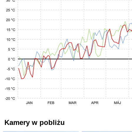
Kamery w pobliżu