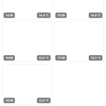
14:09
14,4 °C
15:09
14,0 °C
16:09
13,5 °C
17:09
13,1 °C
18:09
12,5 °C