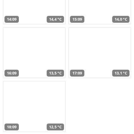
14:09
14,4 °C
15:09
14,0 °C
16:09
13,5 °C
17:09
13,1 °C
18:09
12,5 °C