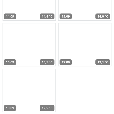
14:09
14,4 °C
15:09
14,0 °C
16:09
13,5 °C
17:09
13,1 °C
18:09
12,5 °C