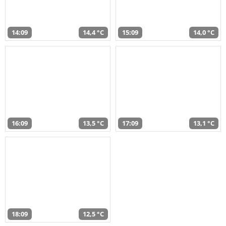
14:09
14,4 °C
15:09
14,0 °C
16:09
13,5 °C
17:09
13,1 °C
18:09
12,5 °C