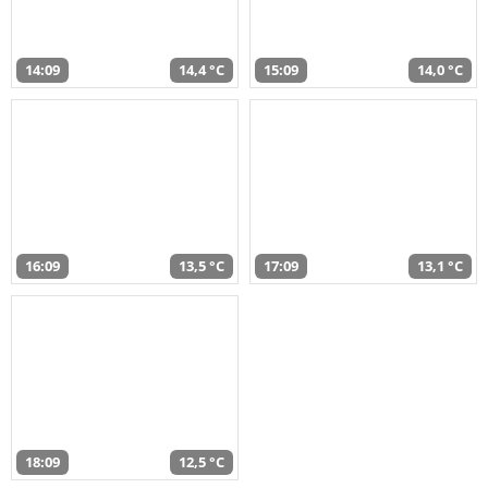
14:09
14,4 °C
15:09
14,0 °C
16:09
13,5 °C
17:09
13,1 °C
18:09
12,5 °C