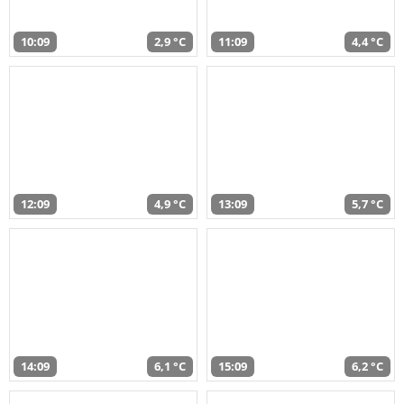
10:09
2,9 °C
11:09
4,4 °C
12:09
4,9 °C
13:09
5,7 °C
14:09
6,1 °C
15:09
6,2 °C