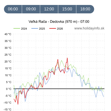
06:00
09:00
12:00
15:00
18:00