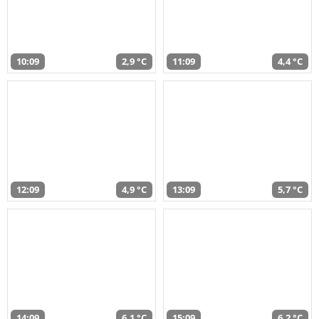
10:09
2,9 °C
11:09
4,4 °C
12:09
4,9 °C
13:09
5,7 °C
14:09
6,1 °C
15:09
6,2 °C