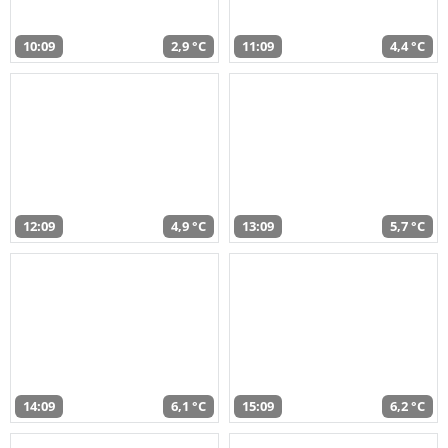
10:09
2,9 °C
11:09
4,4 °C
12:09
4,9 °C
13:09
5,7 °C
14:09
6,1 °C
15:09
6,2 °C