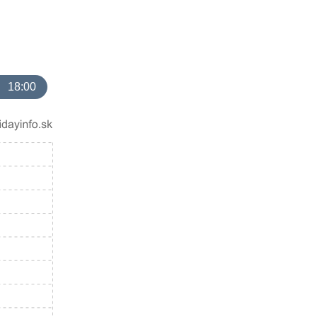
18:00