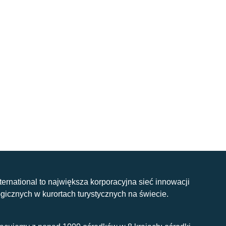
nternational to największa korporacyjna sieć innowacji
gicznych w kurortach turystycznych na świecie.