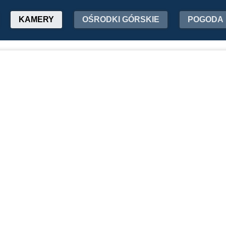
KAMERY
OŚRODKI GÓRSKIE
POGODA