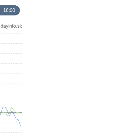
18:00