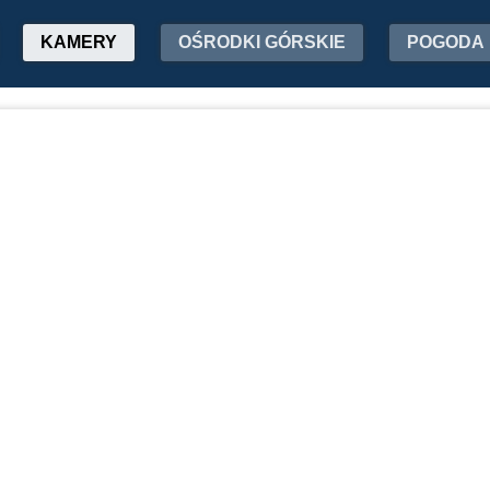
KAMERY
OŚRODKI GÓRSKIE
POGODA