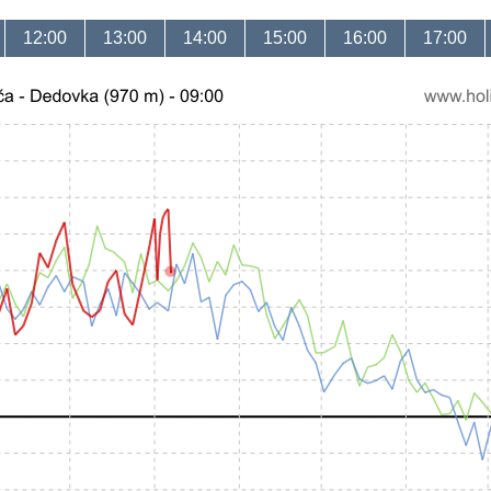
12:00
13:00
14:00
15:00
16:00
17:00