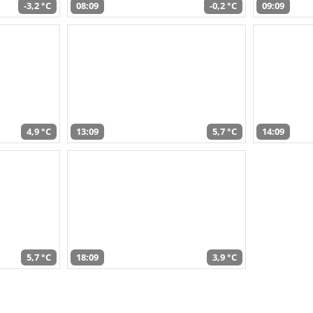
-3,2 °C
08:09
-0,2 °C
09:09
4,9 °C
13:09
5,7 °C
14:09
5,7 °C
18:09
3,9 °C