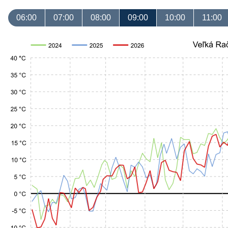
06:00
07:00
08:00
09:00
10:00
11:00