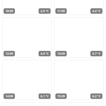
10:09
2,9 °C
11:09
4,4 °C
12:09
4,9 °C
13:09
5,7 °C
14:09
6,1 °C
15:09
6,2 °C