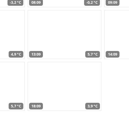
-3,2 °C
08:09
-0,2 °C
09:09
4,9 °C
13:09
5,7 °C
14:09
5,7 °C
18:09
3,9 °C