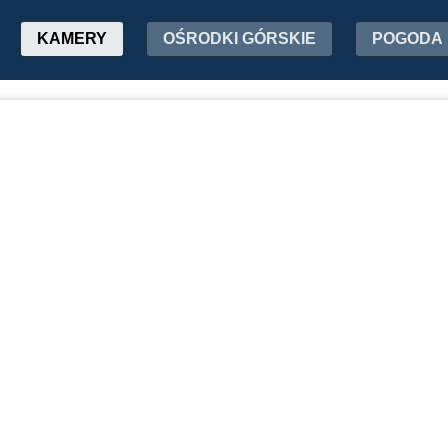
KAMERY
OŚRODKI GÓRSKIE
POGODA