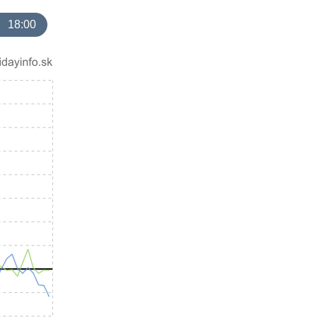
18:00