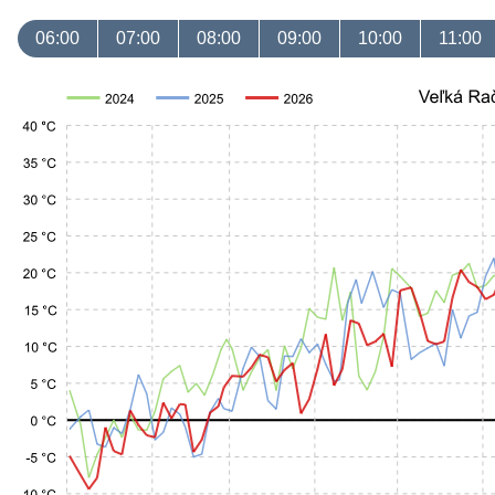
06:00
07:00
08:00
09:00
10:00
11:00