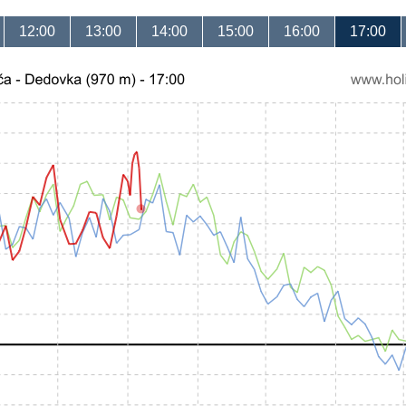
12:00
13:00
14:00
15:00
16:00
17:00