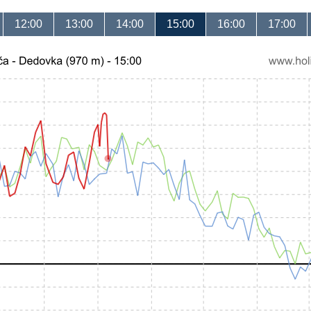
12:00
13:00
14:00
15:00
16:00
17:00