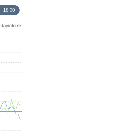
18:00