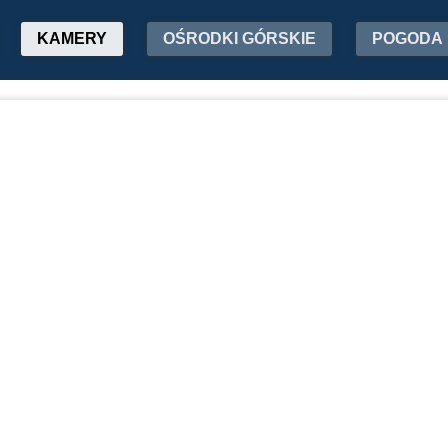
KAMERY
OŚRODKI GÓRSKIE
POGODA