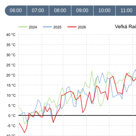
06:00
07:00
08:00
09:00
10:00
11:00