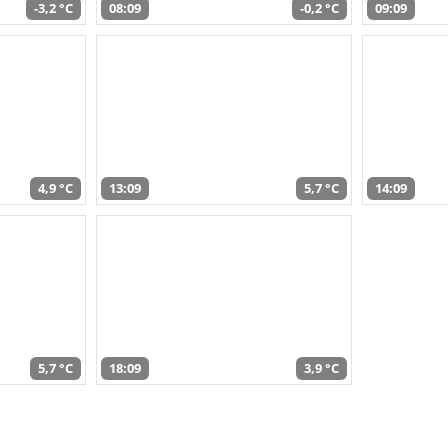
-3,2 °C
08:09
-0,2 °C
09:09
4,9 °C
13:09
5,7 °C
14:09
5,7 °C
18:09
3,9 °C