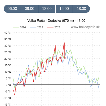
06:00
09:00
12:00
15:00
18:00