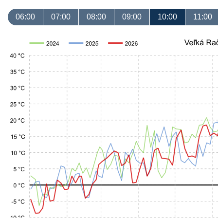
06:00
07:00
08:00
09:00
10:00
11:00