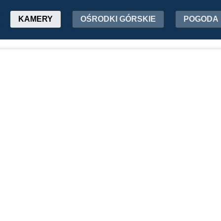
KAMERY
OŚRODKI GÓRSKIE
POGODA