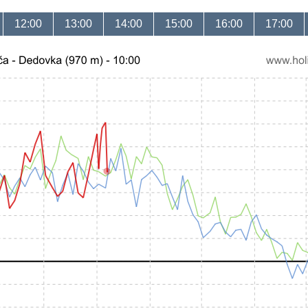
12:00
13:00
14:00
15:00
16:00
17:00