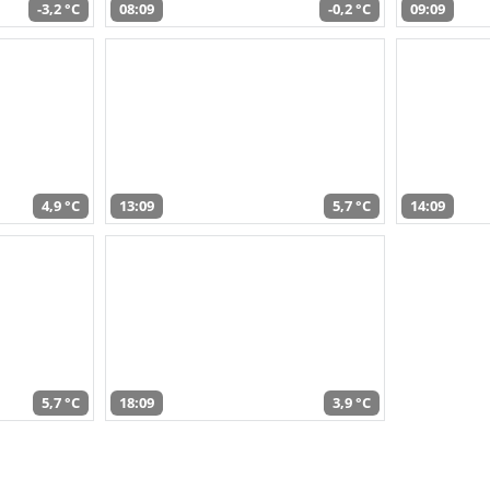
-3,2 °C
08:09
-0,2 °C
09:09
4,9 °C
13:09
5,7 °C
14:09
5,7 °C
18:09
3,9 °C