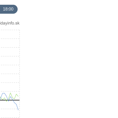
18:00