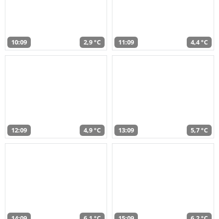
10:09
2,9 °C
11:09
4,4 °C
12:09
4,9 °C
13:09
5,7 °C
14:09
6,1 °C
15:09
6,2 °C