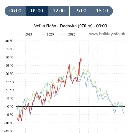
06:00
09:00
12:00
15:00
18:00