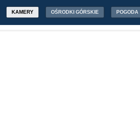
KAMERY
OŚRODKI GÓRSKIE
POGODA