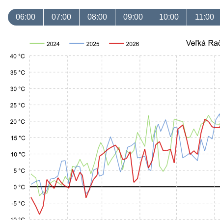
06:00
07:00
08:00
09:00
10:00
11:00