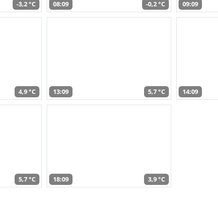
-3,2 °C
08:09
-0,2 °C
09:09
4,9 °C
13:09
5,7 °C
14:09
5,7 °C
18:09
3,9 °C