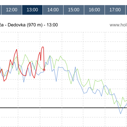
12:00
13:00
14:00
15:00
16:00
17:00