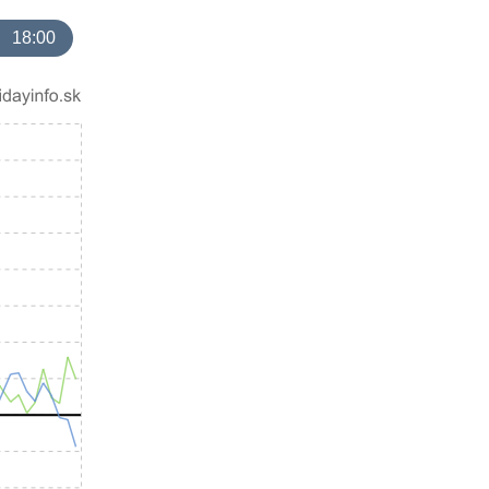
18:00