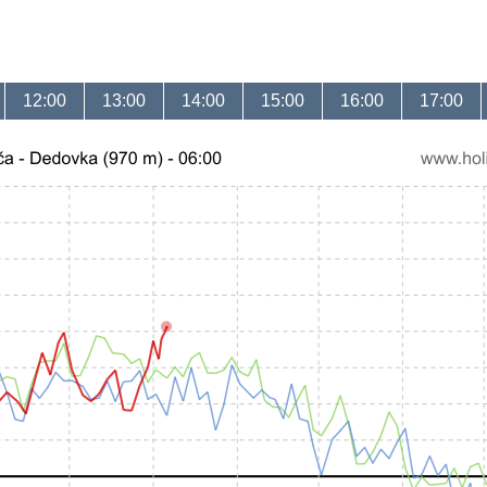
12:00
13:00
14:00
15:00
16:00
17:00