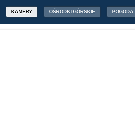
KAMERY
OŚRODKI GÓRSKIE
POGODA