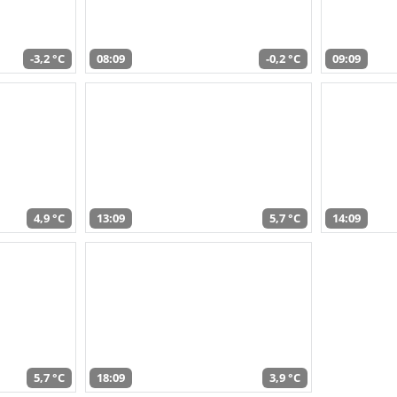
-3,2 °C
08:09
-0,2 °C
09:09
4,9 °C
13:09
5,7 °C
14:09
5,7 °C
18:09
3,9 °C