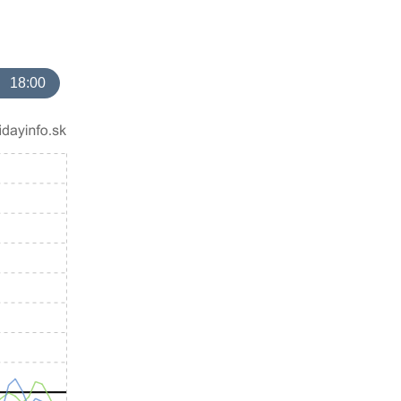
18:00