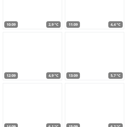
10:09
2,9 °C
11:09
4,4 °C
12:09
4,9 °C
13:09
5,7 °C
14:09
6,1 °C
15:09
6,2 °C