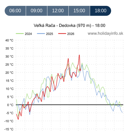
06:00
09:00
12:00
15:00
18:00