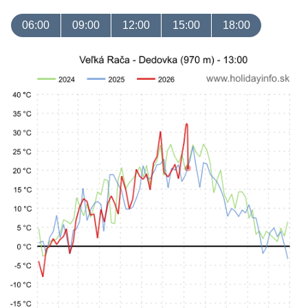
06:00
09:00
12:00
15:00
18:00