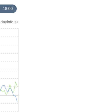
18:00