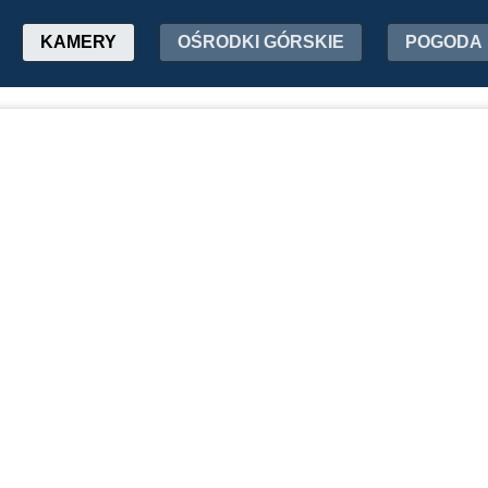
KAMERY
OŚRODKI GÓRSKIE
POGODA