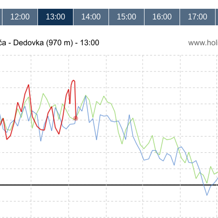
12:00
13:00
14:00
15:00
16:00
17:00