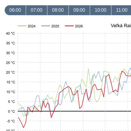
06:00
07:00
08:00
09:00
10:00
11:00