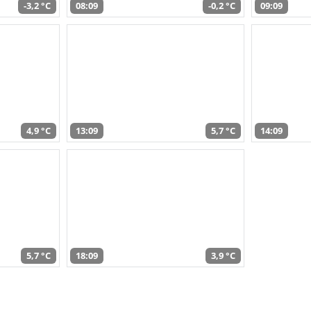
-3,2 °C
08:09
-0,2 °C
09:09
4,9 °C
13:09
5,7 °C
14:09
5,7 °C
18:09
3,9 °C