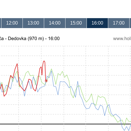
12:00
13:00
14:00
15:00
16:00
17:00