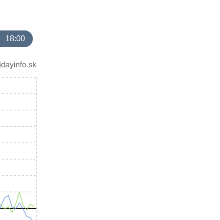
18:00