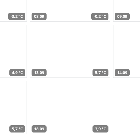
-3,2 °C
08:09
-0,2 °C
09:09
4,9 °C
13:09
5,7 °C
14:09
5,7 °C
18:09
3,9 °C