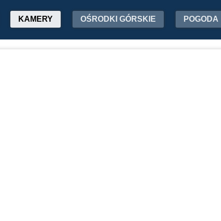
KAMERY
OŚRODKI GÓRSKIE
POGODA