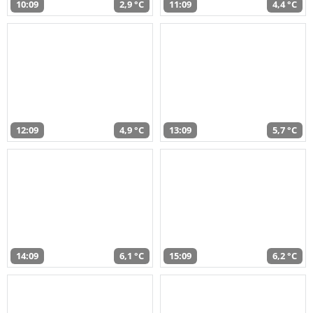
10:09
2,9 °C
11:09
4,4 °C
12:09
4,9 °C
13:09
5,7 °C
14:09
6,1 °C
15:09
6,2 °C