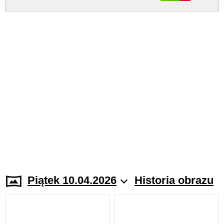
Piątek 10.04.2026
Historia obrazu