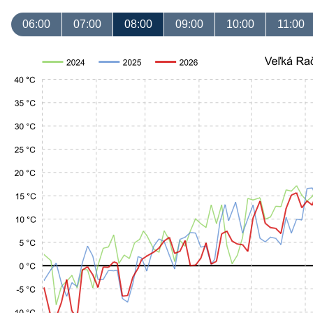
06:00
07:00
08:00
09:00
10:00
11:00