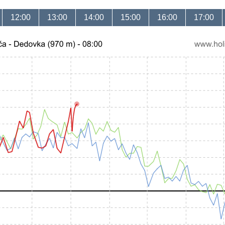
12:00
13:00
14:00
15:00
16:00
17:00