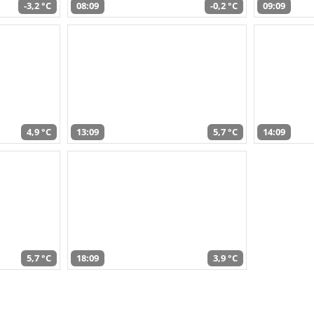
-3,2 °C
08:09
-0,2 °C
09:09
4,9 °C
13:09
5,7 °C
14:09
5,7 °C
18:09
3,9 °C