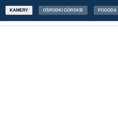
KAMERY
OŚRODKI GÓRSKIE
POGODA