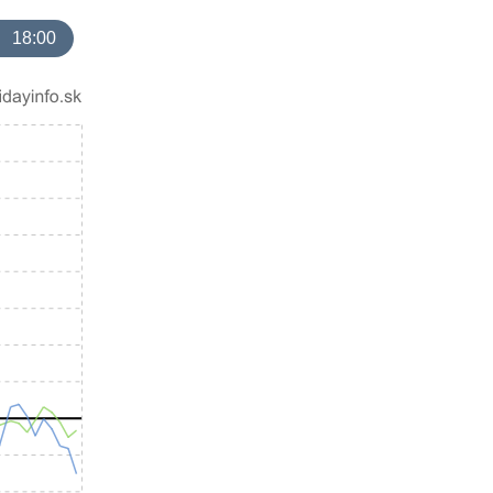
18:00