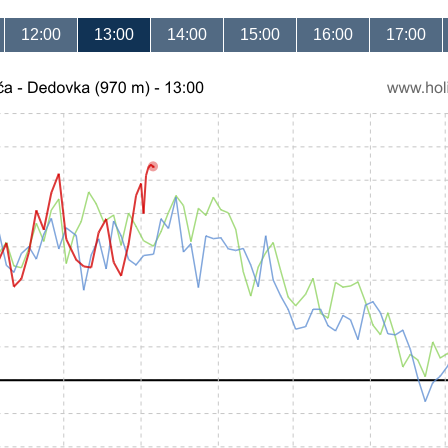
12:00
13:00
14:00
15:00
16:00
17:00