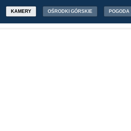
KAMERY
OŚRODKI GÓRSKIE
POGODA