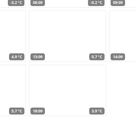
-3,2 °C
08:09
-0,2 °C
09:09
4,9 °C
13:09
5,7 °C
14:09
5,7 °C
18:09
3,9 °C