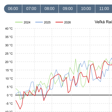
06:00
07:00
08:00
09:00
10:00
11:00