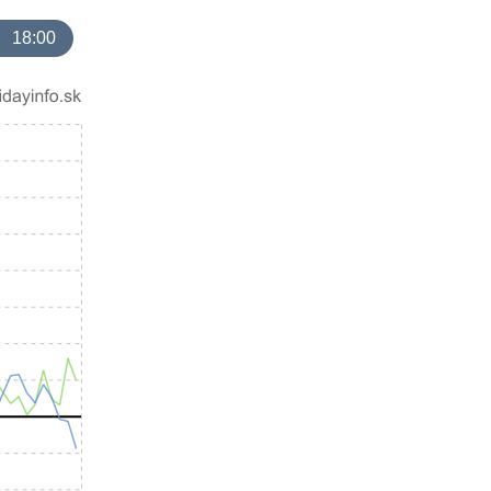
18:00