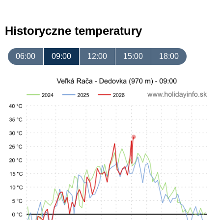
Historyczne temperatury
06:00
09:00
12:00
15:00
18:00