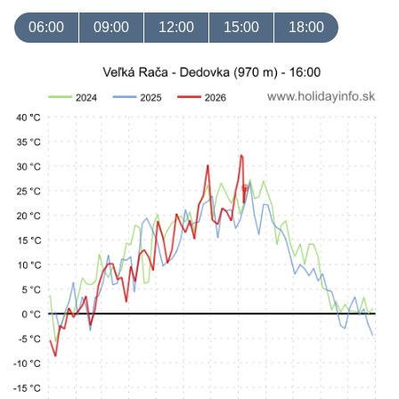
06:00
09:00
12:00
15:00
18:00