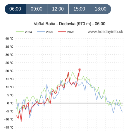
06:00
09:00
12:00
15:00
18:00