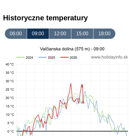
Historyczne temperatury
06:00
09:00
12:00
15:00
18:00