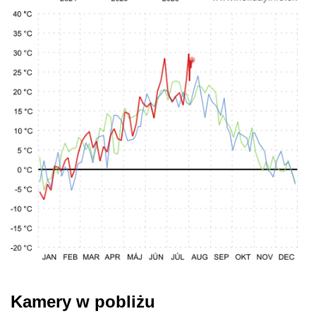
Kamery w pobliżu