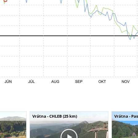
Vrátna - CHLEB (25 km)
Vrátna - Pa