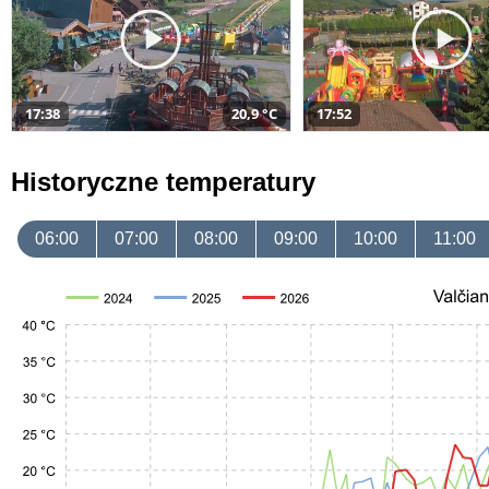
17:38
20,9 °C
17:52
Historyczne temperatury
06:00
07:00
08:00
09:00
10:00
11:00