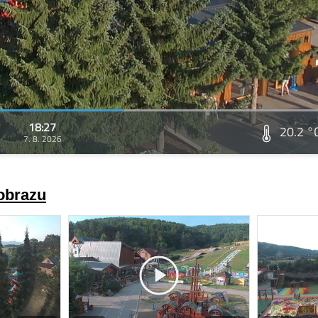
18:27
20.2 °
7. 8. 2026
 obrazu