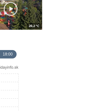
20,2 °C
18:00