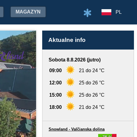
MAGAZYN
PL
Aktualne info
Sobota 8.8.2026 (jutro)
09:00
21 do 24 °C
12:00
25 do 26 °C
15:00
25 do 26 °C
18:00
21 do 24 °C
Snowland - Valčianska dolina
75 %