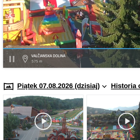
VALČIANSKA DOLINA
575 m
Piątek 07.08.2026 (dzisiaj)
Historia