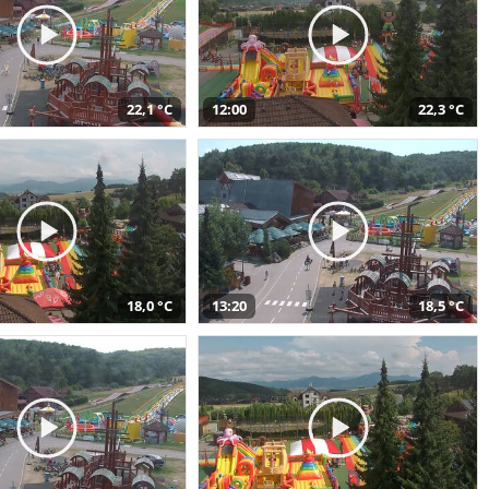
22,1 °C
12:00
22,3 °C
18,0 °C
13:20
18,5 °C