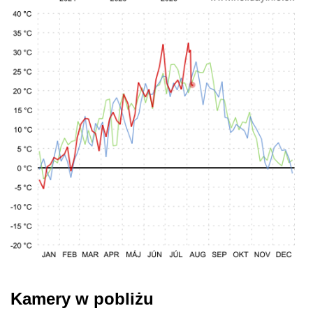
Kamery w pobliżu