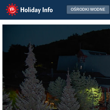
Holiday Info
OŚRODKI WODNE