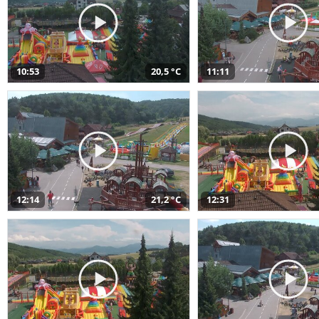
10:53
20,5 °C
11:11
12:14
21,2 °C
12:31