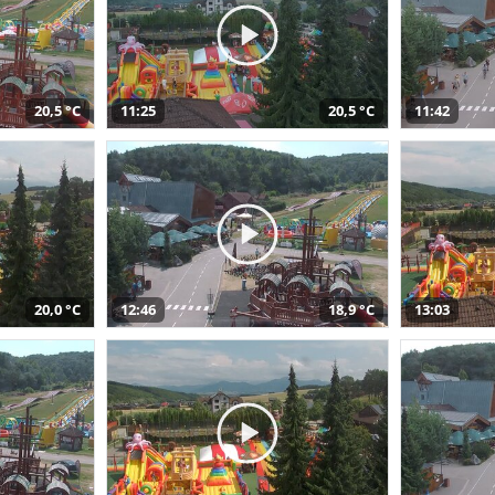
20,5 °C
11:25
20,5 °C
11:42
20,0 °C
12:46
18,9 °C
13:03