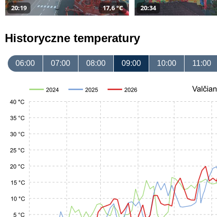
20:19
17,6 °C
20:34
Historyczne temperatury
06:00
07:00
08:00
09:00
10:00
11:00