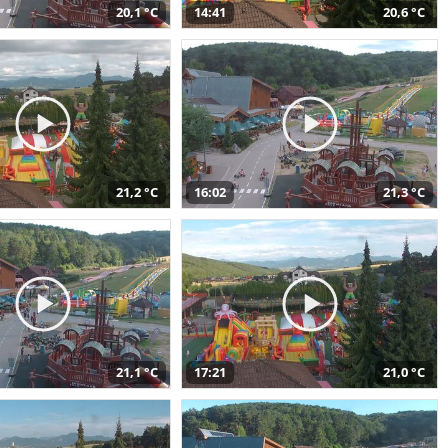
20,1 °C
14:41
20,6 °C
21,2 °C
16:02
21,3 °C
21,1 °C
17:21
21,0 °C