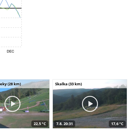
seky (28 km)
Skalka (33 km)
22,5 °C
7.8. 20:31
17,6 °C