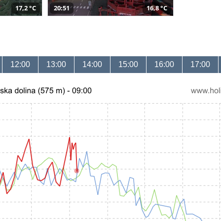
17,2 °C
20:51
16,8 °C
12:00
13:00
14:00
15:00
16:00
17:00