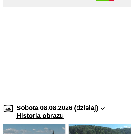
Sobota 08.08.2026 (dzisiaj)
Historia obrazu