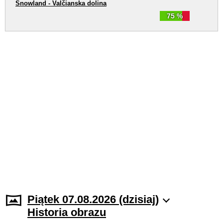
Snowland - Valčianska dolina
75 %
Piątek 07.08.2026 (dzisiaj)
Historia obrazu