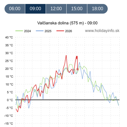
06:00
09:00
12:00
15:00
18:00