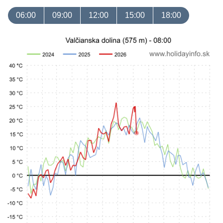
06:00
09:00
12:00
15:00
18:00