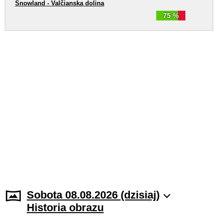
Snowland - Valčianska dolina
75 %
Sobota 08.08.2026 (dzisiaj)
Historia obrazu