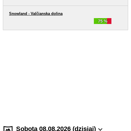
Snowland - Valčianska dolina
75 %
Sobota 08.08.2026 (dzisiaj)