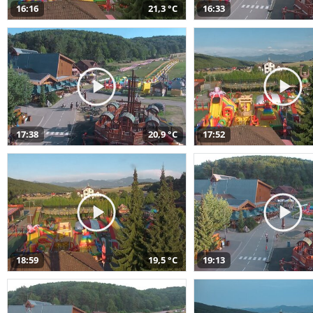
16:16
21,3 °C
16:33
17:38
20,9 °C
17:52
18:59
19,5 °C
19:13