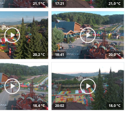
21,1 °C
17:21
21,0 °C
20,2 °C
18:41
20,0 °C
18,4 °C
20:02
18,0 °C