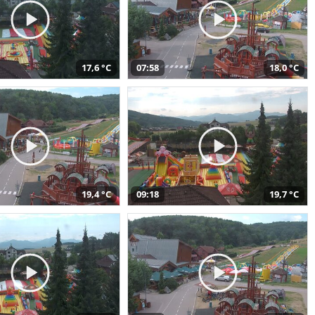
17,6 °C
07:58
18,0 °C
19,4 °C
09:18
19,7 °C