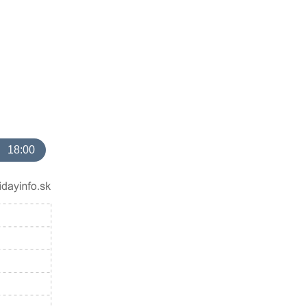
18:00