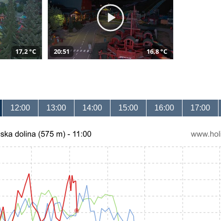
17,2 °C
20:51
16,8 °C
12:00
13:00
14:00
15:00
16:00
17:00