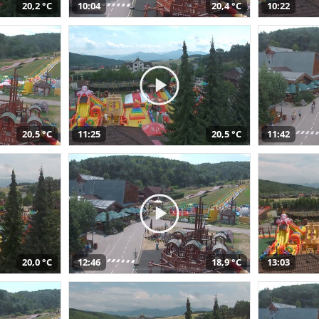
20,2 °C
10:04
20,4 °C
10:22
20,5 °C
11:25
20,5 °C
11:42
20,0 °C
12:46
18,9 °C
13:03