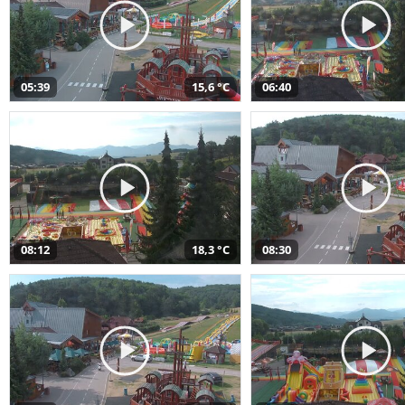
05:39
15,6 °C
06:40
08:12
18,3 °C
08:30