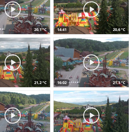
20,1 °C
14:41
20,6 °C
21,2 °C
16:02
21,3 °C