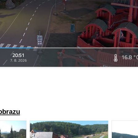
20:51
16.8 °
7. 8. 2026
 obrazu