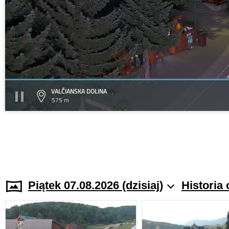
VALČIANSKA DOLINA
575 m
Piątek 07.08.2026 (dzisiaj)
Historia