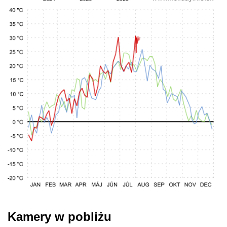
Kamery w pobliżu