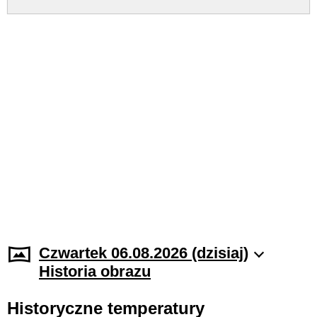
Czwartek 06.08.2026 (dzisiaj)
Historia obrazu
Historyczne temperatury