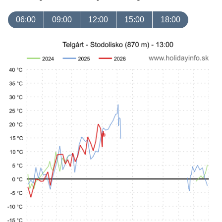
06:00
09:00
12:00
15:00
18:00