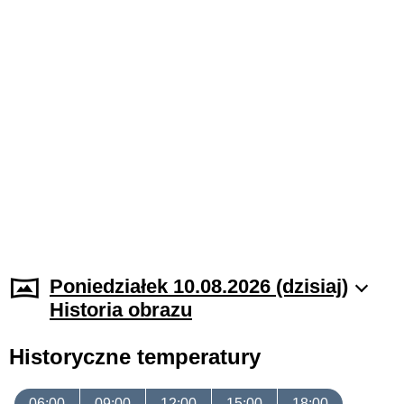
Poniedziałek 10.08.2026 (dzisiaj)
Historia obrazu
Historyczne temperatury
06:00
09:00
12:00
15:00
18:00