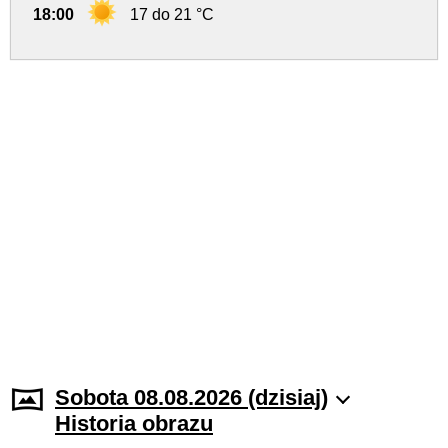
18:00
17 do 21 °C
Sobota 08.08.2026 (dzisiaj)
Historia obrazu