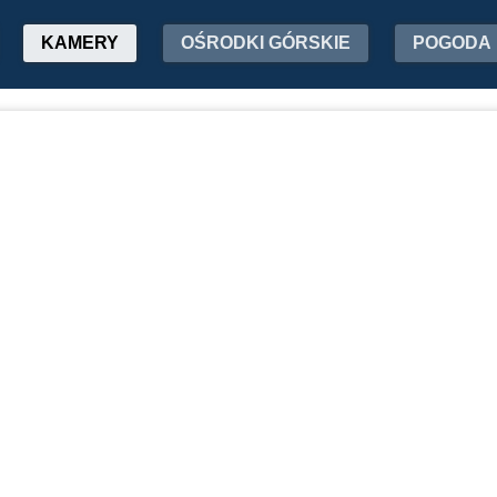
KAMERY
OŚRODKI GÓRSKIE
POGODA