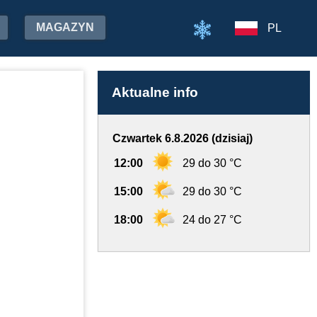
MAGAZYN
PL
Aktualne info
Czwartek 6.8.2026 (dzisiaj)
12:00
29 do 30 °C
15:00
29 do 30 °C
18:00
24 do 27 °C