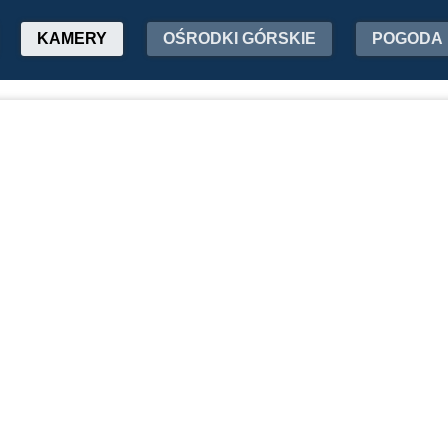
KAMERY
OŚRODKI GÓRSKIE
POGODA