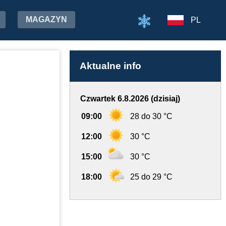
MAGAZYN
PL
Aktualne info
Czwartek 6.8.2026 (dzisiaj)
09:00
28 do 30 °C
12:00
30 °C
15:00
30 °C
18:00
25 do 29 °C