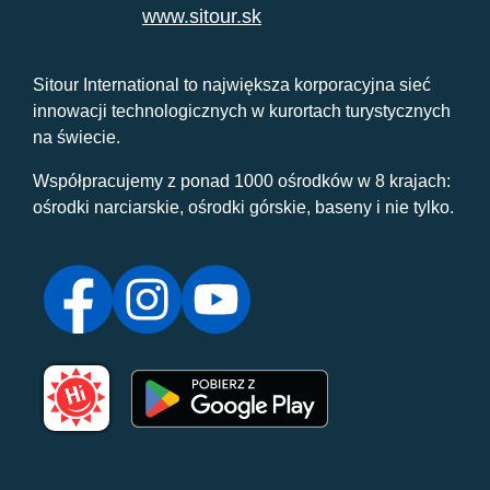
www.sitour.sk
Sitour International to największa korporacyjna sieć
innowacji technologicznych w kurortach turystycznych
na świecie.
Współpracujemy z ponad 1000 ośrodków w 8 krajach:
ośrodki narciarskie, ośrodki górskie, baseny i nie tylko.