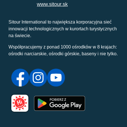
www.sitour.sk
Sitour International to największa korporacyjna sieć
innowacji technologicznych w kurortach turystycznych
na świecie.
Współpracujemy z ponad 1000 ośrodków w 8 krajach:
ośrodki narciarskie, ośrodki górskie, baseny i nie tylko.