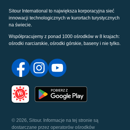
Sitour International to największa korporacyjna sieć
innowacji technologicznych w kurortach turystycznych
na świecie.
Współpracujemy z ponad 1000 ośrodków w 8 krajach:
ośrodki narciarskie, ośrodki górskie, baseny i nie tylko.
© 2026, Sitour. Informacje na tej stronie są
dostarczane przez operatorów ośrodków