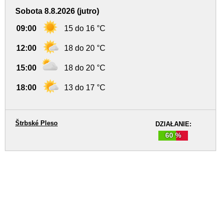
Sobota 8.8.2026 (jutro)
09:00
15 do 16 °C
12:00
18 do 20 °C
15:00
18 do 20 °C
18:00
13 do 17 °C
Štrbské Pleso
DZIAŁANIE:
60 %